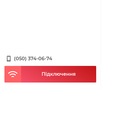
(050) 374-06-74
Підключення