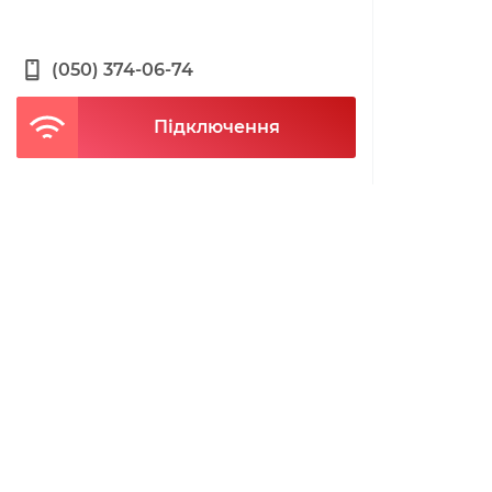
(050) 374-06-74
Підключення